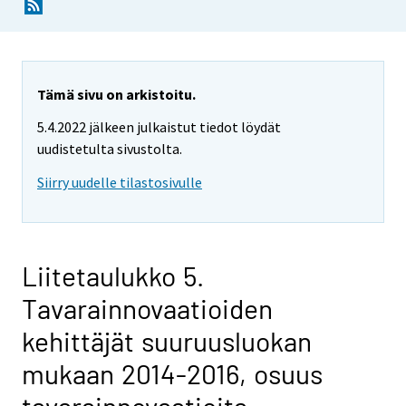
Tämä sivu on arkistoitu.
5.4.2022 jälkeen julkaistut tiedot löydät
uudistetulta sivustolta.
Siirry uudelle tilastosivulle
Liitetaulukko 5.
Tavarainnovaatioiden
kehittäjät suuruusluokan
mukaan 2014-2016, osuus