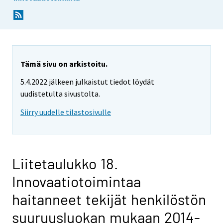
Tämä sivu on arkistoitu.
5.4.2022 jälkeen julkaistut tiedot löydät
uudistetulta sivustolta.
Siirry uudelle tilastosivulle
Liitetaulukko 18.
Innovaatiotoimintaa
haitanneet tekijät henkilöstön
suuruusluokan mukaan 2014-