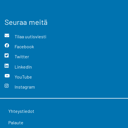
Seuraa meitä
Tilaa uutisviesti
Facebook
Twitter
LinkedIn
YouTube
Instagram
Yhteystiedot
Palaute