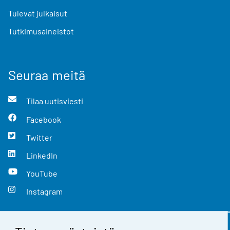
Tulevat julkaisut
Tutkimusaineistot
Seuraa meitä
Tilaa uutisviesti
Facebook
Twitter
LinkedIn
YouTube
Instagram