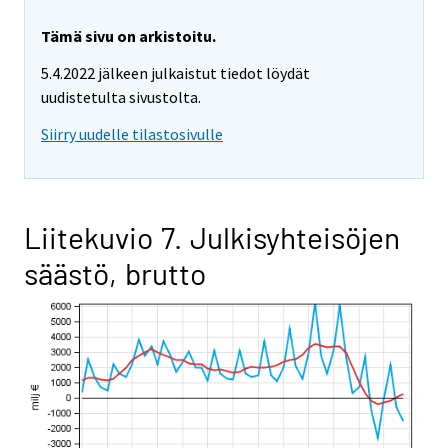
Tämä sivu on arkistoitu.
5.4.2022 jälkeen julkaistut tiedot löydät
uudistetulta sivustolta.
Siirry uudelle tilastosivulle
Liitekuvio 7. Julkisyhteisöjen
säästö, brutto