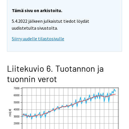
Tämä sivu on arkistoitu.
5.4.2022 jälkeen julkaistut tiedot löydät
uudistetulta sivustolta.
Siirry uudelle tilastosivulle
Liitekuvio 6. Tuotannon ja
tuonnin verot