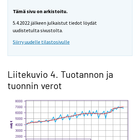
Tämä sivu on arkistoitu.
5.4.2022 jälkeen julkaistut tiedot löydät
uudistetulta sivustolta.
Siirry uudelle tilastosivulle
Liitekuvio 4. Tuotannon ja
tuonnin verot