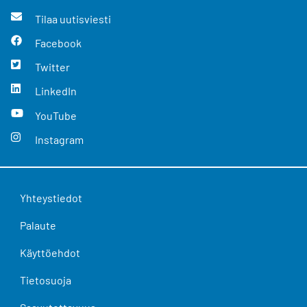
Tilaa uutisviesti
Facebook
Twitter
LinkedIn
YouTube
Instagram
Yhteystiedot
Palaute
Käyttöehdot
Tietosuoja