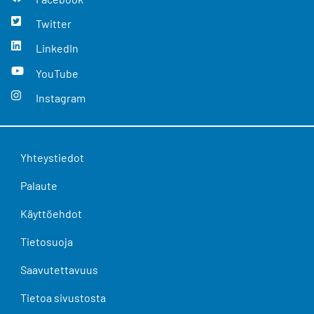
Twitter
LinkedIn
YouTube
Instagram
Yhteystiedot
Palaute
Käyttöehdot
Tietosuoja
Saavutettavuus
Tietoa sivustosta