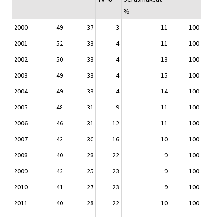
%
2000
49
37
3
11
100
2001
52
33
4
11
100
2002
50
33
4
13
100
2003
49
33
4
15
100
2004
49
33
4
14
100
2005
48
31
9
11
100
2006
46
31
12
11
100
2007
43
30
16
10
100
2008
40
28
22
9
100
2009
42
25
23
9
100
2010
41
27
23
9
100
2011
40
28
22
10
100