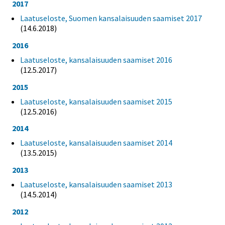
2017
Laatuseloste, Suomen kansalaisuuden saamiset 2017
(14.6.2018)
2016
Laatuseloste, kansalaisuuden saamiset 2016
(12.5.2017)
2015
Laatuseloste, kansalaisuuden saamiset 2015
(12.5.2016)
2014
Laatuseloste, kansalaisuuden saamiset 2014
(13.5.2015)
2013
Laatuseloste, kansalaisuuden saamiset 2013
(14.5.2014)
2012