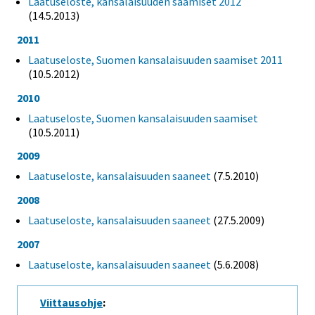
Laatuseloste, kansalaisuuden saamiset 2012
(14.5.2013)
2011
Laatuseloste, Suomen kansalaisuuden saamiset 2011
(10.5.2012)
2010
Laatuseloste, Suomen kansalaisuuden saamiset
(10.5.2011)
2009
Laatuseloste, kansalaisuuden saaneet
(7.5.2010)
2008
Laatuseloste, kansalaisuuden saaneet
(27.5.2009)
2007
Laatuseloste, kansalaisuuden saaneet
(5.6.2008)
Viittausohje
: