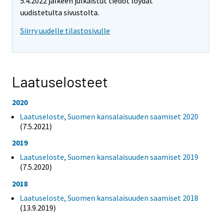
5.4.2022 jälkeen julkaistut tiedot löydät
uudistetulta sivustolta.
Siirry uudelle tilastosivulle
Laatuselosteet
2020
Laatuseloste, Suomen kansalaisuuden saamiset 2020
(7.5.2021)
2019
Laatuseloste, Suomen kansalaisuuden saamiset 2019
(7.5.2020)
2018
Laatuseloste, Suomen kansalaisuuden saamiset 2018
(13.9.2019)