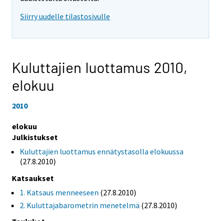
Siirry uudelle tilastosivulle
Kuluttajien luottamus 2010,
elokuu
2010
elokuu
Julkistukset
Kuluttajien luottamus ennätystasolla elokuussa
(27.8.2010)
Katsaukset
1. Katsaus menneeseen
(27.8.2010)
2. Kuluttajabarometrin menetelmä
(27.8.2010)