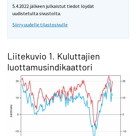
5.4.2022 jälkeen julkaistut tiedot löydät
uudistetulta sivustolta.
Siirry uudelle tilastosivulle
Liitekuvio 1. Kuluttajien
luottamusindikaattori