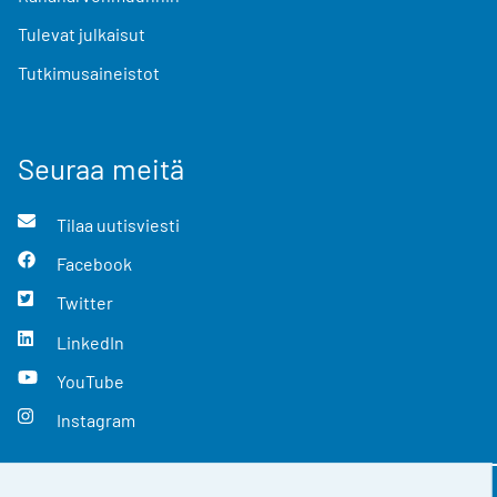
Tulevat julkaisut
Tutkimusaineistot
Seuraa meitä
Tilaa uutisviesti
Facebook
Twitter
LinkedIn
YouTube
Instagram