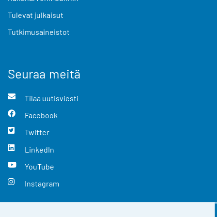
Tulevat julkaisut
Tutkimusaineistot
Seuraa meitä
Tilaa uutisviesti
Facebook
Twitter
LinkedIn
YouTube
Instagram