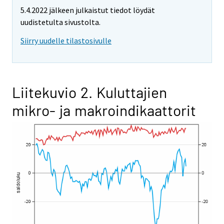
5.4.2022 jälkeen julkaistut tiedot löydät
uudistetulta sivustolta.
Siirry uudelle tilastosivulle
Liitekuvio 2. Kuluttajien
mikro- ja makroindikaattorit