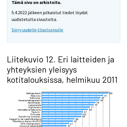
Tämä sivu on arkistoitu.
5.4.2022 jälkeen julkaistut tiedot löydät
uudistetulta sivustolta.
Siirry uudelle tilastosivulle
Liitekuvio 12. Eri laitteiden ja
yhteyksien yleisyys
kotitalouksissa, helmikuu 2011