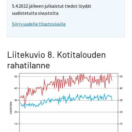
5.4.2022 jälkeen julkaistut tiedot löydät
uudistetulta sivustolta.
Siirry uudelle tilastosivulle
Liitekuvio 8. Kotitalouden
rahatilanne