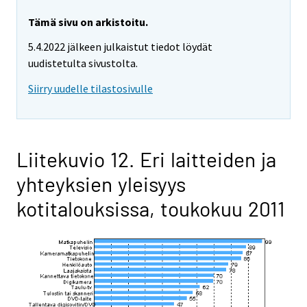
Tämä sivu on arkistoitu.
5.4.2022 jälkeen julkaistut tiedot löydät
uudistetulta sivustolta.
Siirry uudelle tilastosivulle
Liitekuvio 12. Eri laitteiden ja
yhteyksien yleisyys
kotitalouksissa, toukokuu 2011