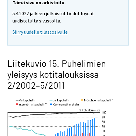
Tämä sivu on arkistoitu.
5.4.2022 jälkeen julkaistut tiedot löydät
uudistetulta sivustolta.
Siirry uudelle tilastosivulle
Liitekuvio 15. Puhelimien
yleisyys kotitalouksissa
2/2002–5/2011