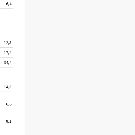
6,4
-12,5
--
17,4
34,4
14,8
--
6,6
8,1