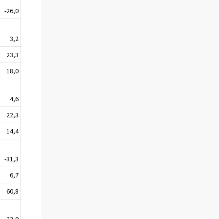
-26,0
--
3,2
-
23,3
18,0
4,6
--
22,3
14,4
-31,3
--
6,7
60,8
-22,0
--