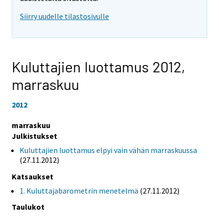
Siirry uudelle tilastosivulle
Kuluttajien luottamus 2012,
marraskuu
2012
marraskuu
Julkistukset
Kuluttajien luottamus elpyi vain vähän marraskuussa
(27.11.2012)
Katsaukset
1. Kuluttajabarometrin menetelmä
(27.11.2012)
Taulukot