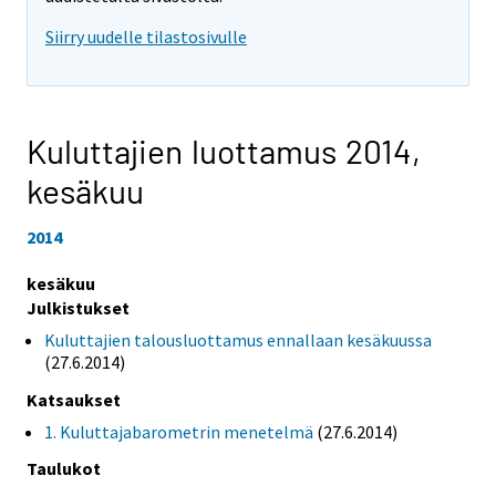
Siirry uudelle tilastosivulle
Kuluttajien luottamus 2014,
kesäkuu
2014
kesäkuu
Julkistukset
Kuluttajien talousluottamus ennallaan kesäkuussa
(27.6.2014)
Katsaukset
1. Kuluttajabarometrin menetelmä
(27.6.2014)
Taulukot