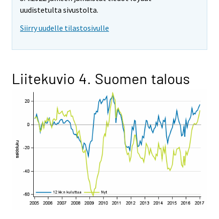
uudistetulta sivustolta.
Siirry uudelle tilastosivulle
Liitekuvio 4. Suomen talous