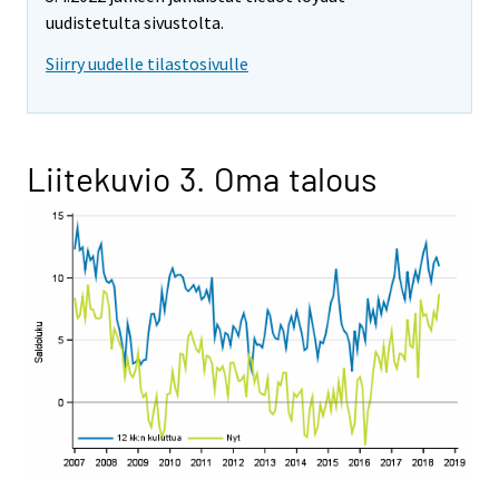
uudistetulta sivustolta.
Siirry uudelle tilastosivulle
Liitekuvio 3. Oma talous