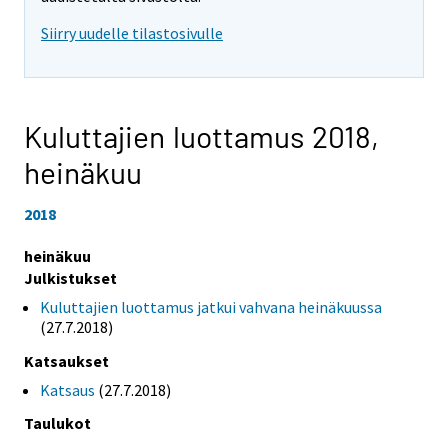
Siirry uudelle tilastosivulle
Kuluttajien luottamus 2018,
heinäkuu
2018
heinäkuu
Julkistukset
Kuluttajien luottamus jatkui vahvana heinäkuussa
(27.7.2018)
Katsaukset
Katsaus
(27.7.2018)
Taulukot