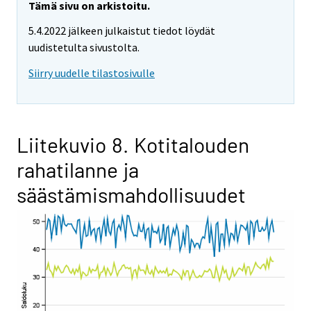
Tämä sivu on arkistoitu.
5.4.2022 jälkeen julkaistut tiedot löydät
uudistetulta sivustolta.
Siirry uudelle tilastosivulle
Liitekuvio 8. Kotitalouden
rahatilanne ja
säästämismahdollisuudet