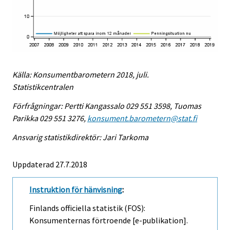
Källa: Konsumentbarometern 2018, juli.
Statistikcentralen
Förfrågningar: Pertti Kangassalo 029 551 3598, Tuomas
Parikka 029 551 3276,
konsument.barometern@stat.fi
Ansvarig statistikdirektör: Jari Tarkoma
Uppdaterad 27.7.2018
Instruktion för hänvisning
:
Finlands officiella statistik (FOS):
Konsumenternas förtroende [e-publikation].