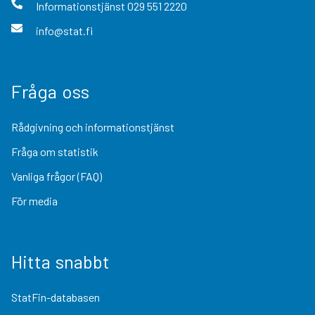
Informationstjänst
029 551 2220
info@stat.fi
Fråga oss
Rådgivning och informationstjänst
Fråga om statistik
Vanliga frågor (FAQ)
För media
Hitta snabbt
StatFin-databasen