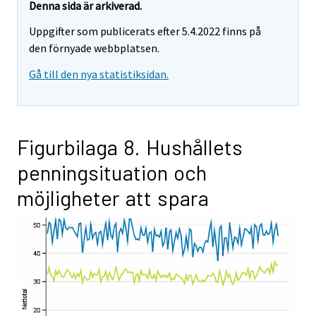
Denna sida är arkiverad.
Uppgifter som publicerats efter 5.4.2022 finns på
den förnyade webbplatsen.
Gå till den nya statistiksidan.
Figurbilaga 8. Hushållets
penningsituation och
möjligheter att spara