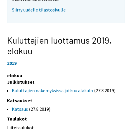
Siirry uudelle tilastosivulle
Kuluttajien luottamus 2019,
elokuu
2019
elokuu
Julkistukset
Kuluttajien näkemyksissä jatkuu alakulo
(27.8.2019)
Katsaukset
Katsaus
(27.8.2019)
Taulukot
Liitetaulukot