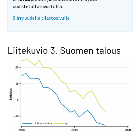
uudistetulta sivustolta.
Siirry uudelle tilastosivulle
Liitekuvio 3. Suomen talous