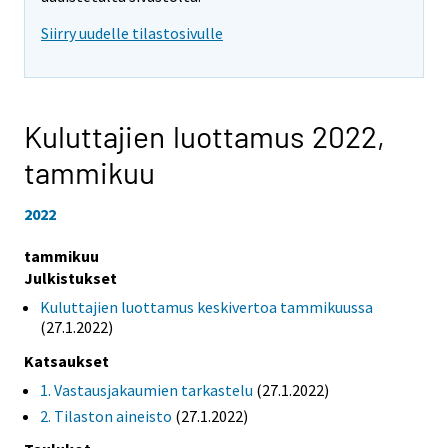
Siirry uudelle tilastosivulle
Kuluttajien luottamus 2022,
tammikuu
2022
tammikuu
Julkistukset
Kuluttajien luottamus keskivertoa tammikuussa
(27.1.2022)
Katsaukset
1. Vastausjakaumien tarkastelu
(27.1.2022)
2. Tilaston aineisto
(27.1.2022)