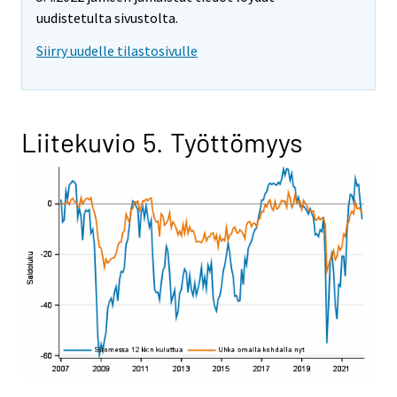
uudistetulta sivustolta.
Siirry uudelle tilastosivulle
Liitekuvio 5. Työttömyys