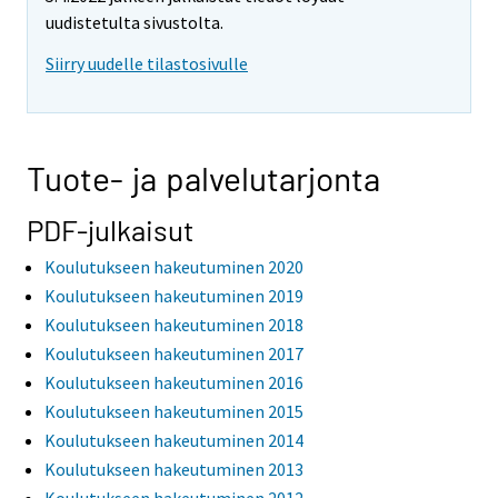
uudistetulta sivustolta.
Siirry uudelle tilastosivulle
Tuote- ja palvelutarjonta
PDF-julkaisut
Koulutukseen hakeutuminen 2020
Koulutukseen hakeutuminen 2019
Koulutukseen hakeutuminen 2018
Koulutukseen hakeutuminen 2017
Koulutukseen hakeutuminen 2016
Koulutukseen hakeutuminen 2015
Koulutukseen hakeutuminen 2014
Koulutukseen hakeutuminen 2013