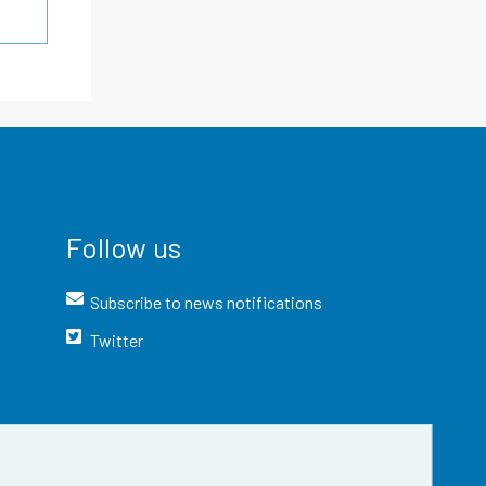
Follow us
Subscribe to news notifications
Twitter