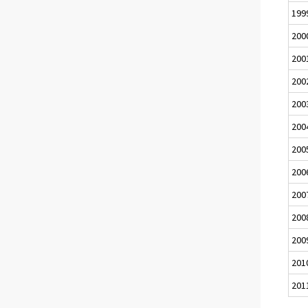
199
200
200
200
200
200
200
200
200
200
200
201
201