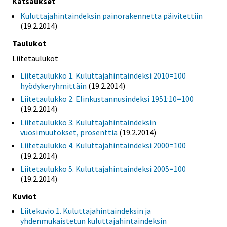
Katsaukset
Kuluttajahintaindeksin painorakennetta päivitettiin
(19.2.2014)
Taulukot
Liitetaulukot
Liitetaulukko 1. Kuluttajahintaindeksi 2010=100
hyödykeryhmittäin
(19.2.2014)
Liitetaulukko 2. Elinkustannusindeksi 1951:10=100
(19.2.2014)
Liitetaulukko 3. Kuluttajahintaindeksin
vuosimuutokset, prosenttia
(19.2.2014)
Liitetaulukko 4. Kuluttajahintaindeksi 2000=100
(19.2.2014)
Liitetaulukko 5. Kuluttajahintaindeksi 2005=100
(19.2.2014)
Kuviot
Liitekuvio 1. Kuluttajahintaindeksin ja
yhdenmukaistetun kuluttajahintaindeksin