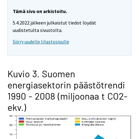
Tämä sivu on arkistoitu.
5.4.2022 jälkeen julkaistut tiedot löydät
uudistetulta sivustolta.
Siirry uudelle tilastosivulle
Kuvio 3. Suomen
energiasektorin päästötrendi
1990 - 2008 (miljoonaa t CO2-
ekv.)