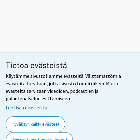
Tietoa evästeistä
Käytämme sivustollamme evästeitä. Välttämättömiä
evästeitä tarvitaan, jotta sivusto toimii oikein. Muita
evästeitä tarvitaan videoiden, podcastien ja
palautepalvelun esittämiseen.
Lue lisää evästeistä.
Hyväksyn kaikki evästeet
Vain välttämättömät evästeet