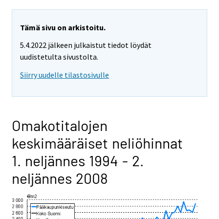
Tämä sivu on arkistoitu.
5.4.2022 jälkeen julkaistut tiedot löydät
uudistetulta sivustolta.
Siirry uudelle tilastosivulle
Omakotitalojen
keskimääräiset neliöhinnat
1. neljännes 1994 - 2.
neljännes 2008