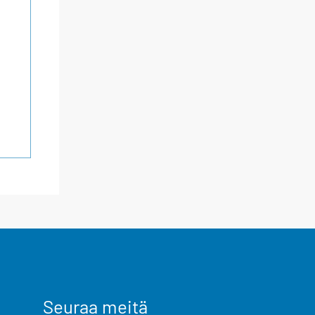
Seuraa meitä