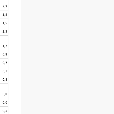
2,3
1,8
1,5
1,3
1,7
0,8
0,7
0,7
0,8
0,8
0,6
0,4