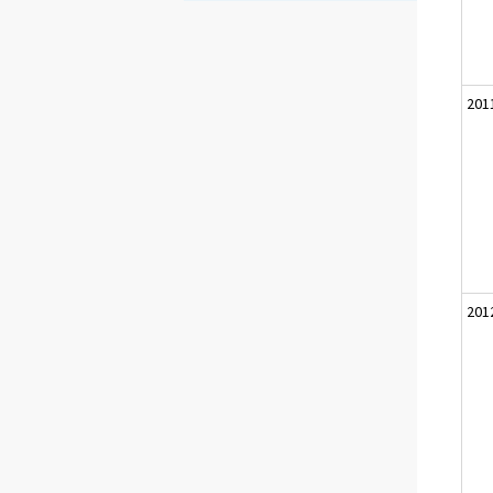
201
201