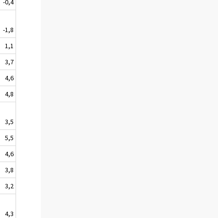
-0,4
-1,8
1,1
3,7
4,6
4,8
3,5
5,5
4,6
3,8
3,2
4,3