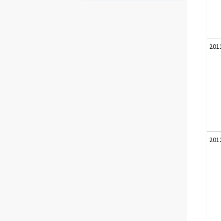
201
201