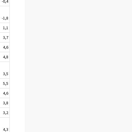
-0,4
-1,8
1,1
3,7
4,6
4,8
3,5
5,5
4,6
3,8
3,2
4,3