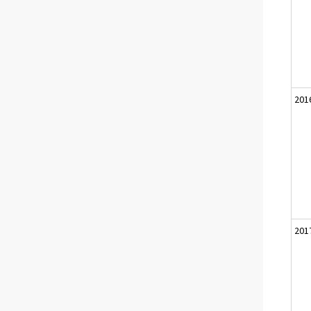
201
201