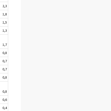
2,3
1,8
1,5
1,3
1,7
0,8
0,7
0,7
0,8
0,8
0,6
0,4