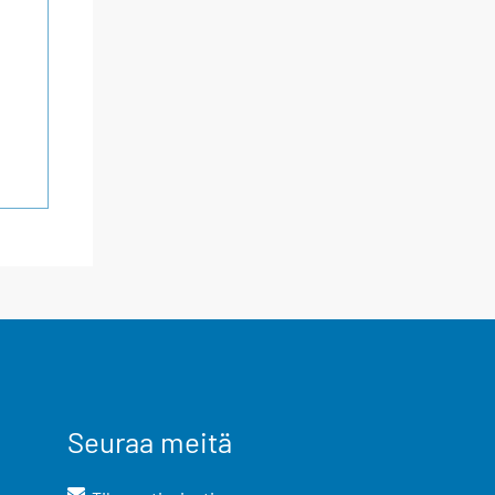
Seuraa meitä