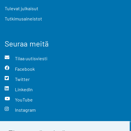
Tulevat julkaisut
Tutkimusaineistot
Seuraa meitä
Tilaa uutisviesti
Facebook
Twitter
LinkedIn
YouTube
Instagram