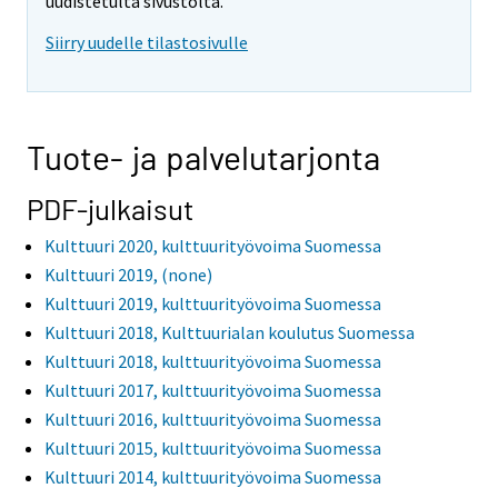
uudistetulta sivustolta.
Siirry uudelle tilastosivulle
Tuote- ja palvelutarjonta
PDF-julkaisut
Kulttuuri 2020, kulttuurityövoima Suomessa
Kulttuuri 2019, (none)
Kulttuuri 2019, kulttuurityövoima Suomessa
Kulttuuri 2018, Kulttuurialan koulutus Suomessa
Kulttuuri 2018, kulttuurityövoima Suomessa
Kulttuuri 2017, kulttuurityövoima Suomessa
Kulttuuri 2016, kulttuurityövoima Suomessa
Kulttuuri 2015, kulttuurityövoima Suomessa
Kulttuuri 2014, kulttuurityövoima Suomessa