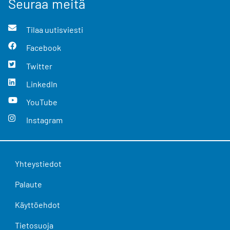
Seuraa meitä
Tilaa uutisviesti
Facebook
Twitter
LinkedIn
YouTube
Instagram
Yhteystiedot
Palaute
Käyttöehdot
Tietosuoja