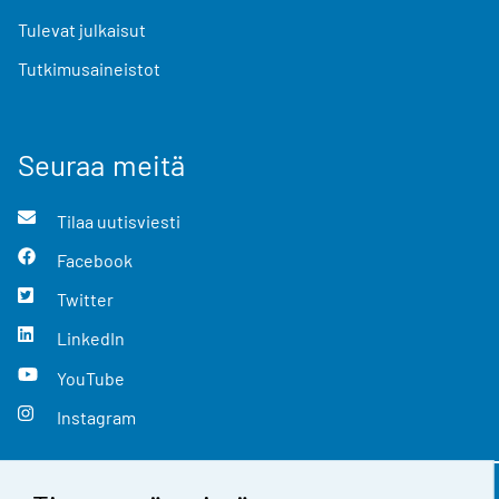
Tulevat julkaisut
Tutkimusaineistot
Seuraa meitä
Tilaa uutisviesti
Facebook
Twitter
LinkedIn
YouTube
Instagram