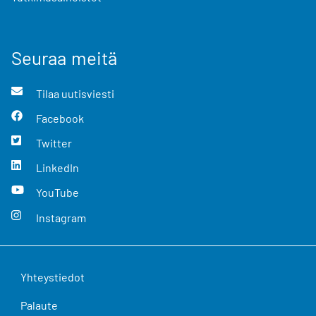
Seuraa meitä
Tilaa uutisviesti
Facebook
Twitter
LinkedIn
YouTube
Instagram
Yhteystiedot
Palaute