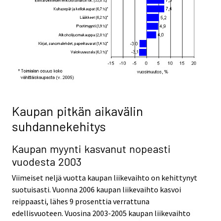
Kaupan pitkän aikavälin
suhdannekehitys
Kaupan myynti kasvanut nopeasti
vuodesta 2003
Viimeiset neljä vuotta kaupan liikevaihto on kehittynyt
suotuisasti. Vuonna 2006 kaupan liikevaihto kasvoi
reippaasti, lähes 9 prosenttia verrattuna
edellisvuoteen. Vuosina 2003-2005 kaupan liikevaihto