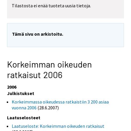
Tilastosta ei enää tuoteta uusia tietoja.
Tämä sivu on arkistoitu.
Korkeimman oikeuden
ratkaisut 2006
2006
Julkistukset
Korkeimmassa oikeudessa ratkaistiin 3 200 asiaa
vuonna 2006
(28.6.2007)
Laatuselosteet
Laatuseloste: Korkeimman oikeuden ratkaisut