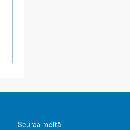
Seuraa meitä