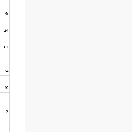
75
24
63
124
40
2