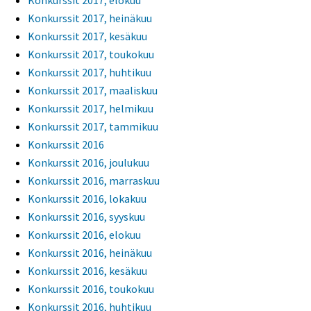
Konkurssit 2017, elokuu
Konkurssit 2017, heinäkuu
Konkurssit 2017, kesäkuu
Konkurssit 2017, toukokuu
Konkurssit 2017, huhtikuu
Konkurssit 2017, maaliskuu
Konkurssit 2017, helmikuu
Konkurssit 2017, tammikuu
Konkurssit 2016
Konkurssit 2016, joulukuu
Konkurssit 2016, marraskuu
Konkurssit 2016, lokakuu
Konkurssit 2016, syyskuu
Konkurssit 2016, elokuu
Konkurssit 2016, heinäkuu
Konkurssit 2016, kesäkuu
Konkurssit 2016, toukokuu
Konkurssit 2016, huhtikuu