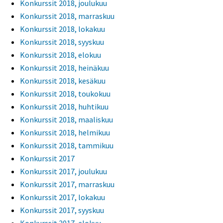
Konkurssit 2018, joulukuu
Konkurssit 2018, marraskuu
Konkurssit 2018, lokakuu
Konkurssit 2018, syyskuu
Konkurssit 2018, elokuu
Konkurssit 2018, heinäkuu
Konkurssit 2018, kesäkuu
Konkurssit 2018, toukokuu
Konkurssit 2018, huhtikuu
Konkurssit 2018, maaliskuu
Konkurssit 2018, helmikuu
Konkurssit 2018, tammikuu
Konkurssit 2017
Konkurssit 2017, joulukuu
Konkurssit 2017, marraskuu
Konkurssit 2017, lokakuu
Konkurssit 2017, syyskuu