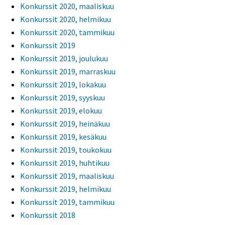
Konkurssit 2020, maaliskuu
Konkurssit 2020, helmikuu
Konkurssit 2020, tammikuu
Konkurssit 2019
Konkurssit 2019, joulukuu
Konkurssit 2019, marraskuu
Konkurssit 2019, lokakuu
Konkurssit 2019, syyskuu
Konkurssit 2019, elokuu
Konkurssit 2019, heinäkuu
Konkurssit 2019, kesäkuu
Konkurssit 2019, toukokuu
Konkurssit 2019, huhtikuu
Konkurssit 2019, maaliskuu
Konkurssit 2019, helmikuu
Konkurssit 2019, tammikuu
Konkurssit 2018