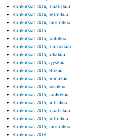
Konkurssit 2016, maaliskuu
Konkurssit 2016, helmikuu
Konkurssit 2016, tammikuu
Konkurssit 2015
Konkurssit 2015, joulukuu
Konkurssit 2015, marraskuu
Konkurssit 2015, lokakuu
Konkurssit 2015, syyskuu
Konkurssit 2015, elokuu
Konkurssit 2015, heinäkuu
Konkurssit 2015, kesäkuu
Konkurssit 2015, toukokuu
Konkurssit 2015, huhtikuu
Konkurssit 2015, maaliskuu
Konkurssit 2015, helmikuu
Konkurssit 2015, tammikuu
Konkurssit 2014