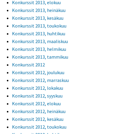
Konkurssit 2013, elokuu
Konkurssit 2013, heinäkuu
Konkurssit 2013, kesäkuu
Konkurssit 2013, toukokuu
Konkurssit 2013, huhtikuu
Konkurssit 2013, maaliskuu
Konkurssit 2013, helmikuu
Konkurssit 2013, tammikuu
Konkurssit 2012
Konkurssit 2012, joulukuu
Konkurssit 2012, marraskuu
Konkurssit 2012, lokakuu
Konkurssit 2012, syyskuu
Konkurssit 2012, elokuu
Konkurssit 2012, heinäkuu
Konkurssit 2012, kesäkuu
Konkurssit 2012, toukokuu