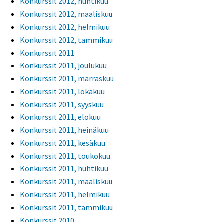
Konkurssit 2012, huhtikuu
Konkurssit 2012, maaliskuu
Konkurssit 2012, helmikuu
Konkurssit 2012, tammikuu
Konkurssit 2011
Konkurssit 2011, joulukuu
Konkurssit 2011, marraskuu
Konkurssit 2011, lokakuu
Konkurssit 2011, syyskuu
Konkurssit 2011, elokuu
Konkurssit 2011, heinäkuu
Konkurssit 2011, kesäkuu
Konkurssit 2011, toukokuu
Konkurssit 2011, huhtikuu
Konkurssit 2011, maaliskuu
Konkurssit 2011, helmikuu
Konkurssit 2011, tammikuu
Konkurssit 2010