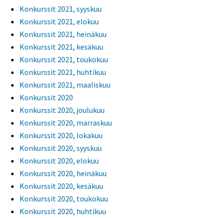
Konkurssit 2021, syyskuu
Konkurssit 2021, elokuu
Konkurssit 2021, heinäkuu
Konkurssit 2021, kesäkuu
Konkurssit 2021, toukokuu
Konkurssit 2021, huhtikuu
Konkurssit 2021, maaliskuu
Konkurssit 2020
Konkurssit 2020, joulukuu
Konkurssit 2020, marraskuu
Konkurssit 2020, lokakuu
Konkurssit 2020, syyskuu
Konkurssit 2020, elokuu
Konkurssit 2020, heinäkuu
Konkurssit 2020, kesäkuu
Konkurssit 2020, toukokuu
Konkurssit 2020, huhtikuu