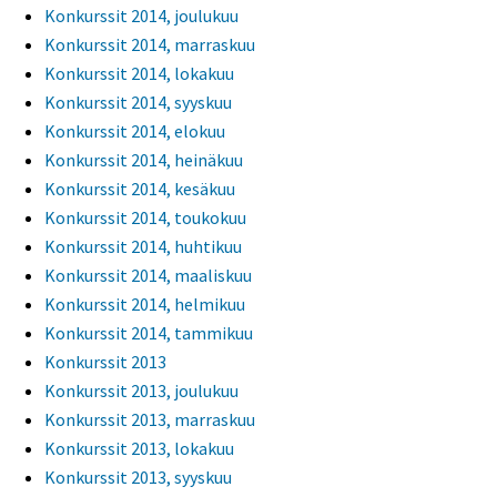
Konkurssit 2014, joulukuu
Konkurssit 2014, marraskuu
Konkurssit 2014, lokakuu
Konkurssit 2014, syyskuu
Konkurssit 2014, elokuu
Konkurssit 2014, heinäkuu
Konkurssit 2014, kesäkuu
Konkurssit 2014, toukokuu
Konkurssit 2014, huhtikuu
Konkurssit 2014, maaliskuu
Konkurssit 2014, helmikuu
Konkurssit 2014, tammikuu
Konkurssit 2013
Konkurssit 2013, joulukuu
Konkurssit 2013, marraskuu
Konkurssit 2013, lokakuu
Konkurssit 2013, syyskuu