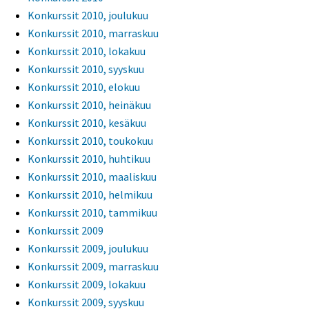
Konkurssit 2010, joulukuu
Konkurssit 2010, marraskuu
Konkurssit 2010, lokakuu
Konkurssit 2010, syyskuu
Konkurssit 2010, elokuu
Konkurssit 2010, heinäkuu
Konkurssit 2010, kesäkuu
Konkurssit 2010, toukokuu
Konkurssit 2010, huhtikuu
Konkurssit 2010, maaliskuu
Konkurssit 2010, helmikuu
Konkurssit 2010, tammikuu
Konkurssit 2009
Konkurssit 2009, joulukuu
Konkurssit 2009, marraskuu
Konkurssit 2009, lokakuu
Konkurssit 2009, syyskuu