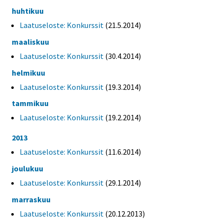
huhtikuu
Laatuseloste: Konkurssit
(21.5.2014)
maaliskuu
Laatuseloste: Konkurssit
(30.4.2014)
helmikuu
Laatuseloste: Konkurssit
(19.3.2014)
tammikuu
Laatuseloste: Konkurssit
(19.2.2014)
2013
Laatuseloste: Konkurssit
(11.6.2014)
joulukuu
Laatuseloste: Konkurssit
(29.1.2014)
marraskuu
Laatuseloste: Konkurssit
(20.12.2013)