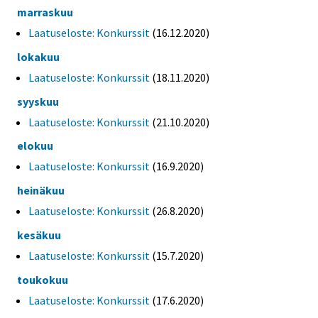
marraskuu
Laatuseloste: Konkurssit
(16.12.2020)
lokakuu
Laatuseloste: Konkurssit
(18.11.2020)
syyskuu
Laatuseloste: Konkurssit
(21.10.2020)
elokuu
Laatuseloste: Konkurssit
(16.9.2020)
heinäkuu
Laatuseloste: Konkurssit
(26.8.2020)
kesäkuu
Laatuseloste: Konkurssit
(15.7.2020)
toukokuu
Laatuseloste: Konkurssit
(17.6.2020)