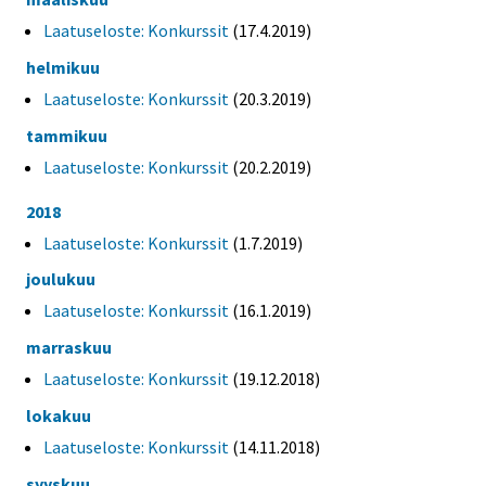
Laatuseloste: Konkurssit
(17.4.2019)
helmikuu
Laatuseloste: Konkurssit
(20.3.2019)
tammikuu
Laatuseloste: Konkurssit
(20.2.2019)
2018
Laatuseloste: Konkurssit
(1.7.2019)
joulukuu
Laatuseloste: Konkurssit
(16.1.2019)
marraskuu
Laatuseloste: Konkurssit
(19.12.2018)
lokakuu
Laatuseloste: Konkurssit
(14.11.2018)
syyskuu