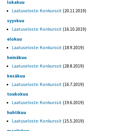
lokakuu
Laatuseloste: Konkurssit
(20.11.2019)
syyskuu
Laatuseloste: Konkurssit
(16.10.2019)
elokuu
Laatuseloste: Konkurssit
(18.9.2019)
heinäkuu
Laatuseloste: Konkurssit
(28.8.2019)
kesäkuu
Laatuseloste: Konkurssit
(16.7.2019)
toukokuu
Laatuseloste: Konkurssit
(19.6.2019)
huhtikuu
Laatuseloste: Konkurssit
(15.5.2019)
maaliskuu