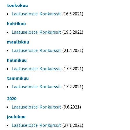
toukokuu
Laatuseloste: Konkurssit
(16.6.2021)
huhtikuu
Laatuseloste: Konkurssit
(19.5.2021)
maaliskuu
Laatuseloste: Konkurssit
(21.4.2021)
helmikuu
Laatuseloste: Konkurssit
(17.3.2021)
tammikuu
Laatuseloste: Konkurssit
(17.2.2021)
2020
Laatuseloste: Konkurssit
(9.6.2021)
joulukuu
Laatuseloste: Konkurssit
(27.1.2021)