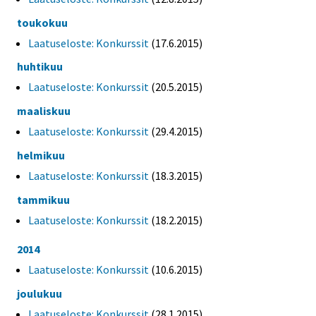
toukokuu
Laatuseloste: Konkurssit
(17.6.2015)
huhtikuu
Laatuseloste: Konkurssit
(20.5.2015)
maaliskuu
Laatuseloste: Konkurssit
(29.4.2015)
helmikuu
Laatuseloste: Konkurssit
(18.3.2015)
tammikuu
Laatuseloste: Konkurssit
(18.2.2015)
2014
Laatuseloste: Konkurssit
(10.6.2015)
joulukuu
Laatuseloste: Konkurssit
(28.1.2015)