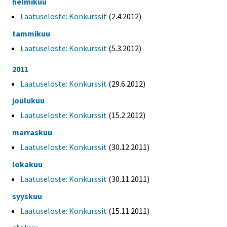
helmikuu
Laatuseloste: Konkurssit
(2.4.2012)
tammikuu
Laatuseloste: Konkurssit
(5.3.2012)
2011
Laatuseloste: Konkurssit
(29.6.2012)
joulukuu
Laatuseloste: Konkurssit
(15.2.2012)
marraskuu
Laatuseloste: Konkurssit
(30.12.2011)
lokakuu
Laatuseloste: Konkurssit
(30.11.2011)
syyskuu
Laatuseloste: Konkurssit
(15.11.2011)