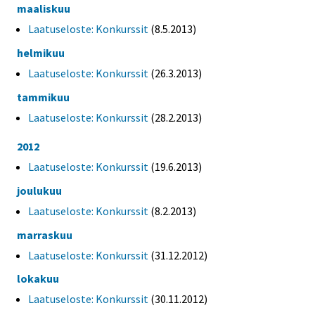
maaliskuu
Laatuseloste: Konkurssit
(8.5.2013)
helmikuu
Laatuseloste: Konkurssit
(26.3.2013)
tammikuu
Laatuseloste: Konkurssit
(28.2.2013)
2012
Laatuseloste: Konkurssit
(19.6.2013)
joulukuu
Laatuseloste: Konkurssit
(8.2.2013)
marraskuu
Laatuseloste: Konkurssit
(31.12.2012)
lokakuu
Laatuseloste: Konkurssit
(30.11.2012)