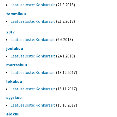
Laatuseloste: Konkurssit
(21.3.2018)
tammikuu
Laatuseloste: Konkurssit
(21.2.2018)
2017
Laatuseloste: Konkurssit
(6.6.2018)
joulukuu
Laatuseloste: Konkurssit
(24.1.2018)
marraskuu
Laatuseloste: Konkurssit
(13.12.2017)
lokakuu
Laatuseloste: Konkurssit
(15.11.2017)
syyskuu
Laatuseloste: Konkurssit
(18.10.2017)
elokuu