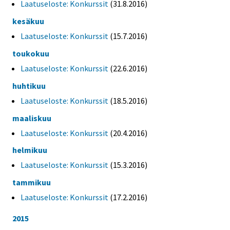
Laatuseloste: Konkurssit
(31.8.2016)
kesäkuu
Laatuseloste: Konkurssit
(15.7.2016)
toukokuu
Laatuseloste: Konkurssit
(22.6.2016)
huhtikuu
Laatuseloste: Konkurssit
(18.5.2016)
maaliskuu
Laatuseloste: Konkurssit
(20.4.2016)
helmikuu
Laatuseloste: Konkurssit
(15.3.2016)
tammikuu
Laatuseloste: Konkurssit
(17.2.2016)
2015