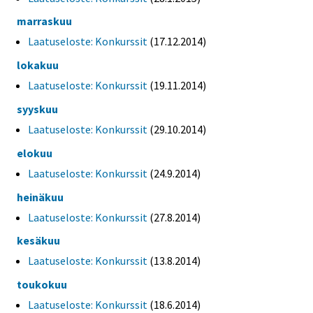
marraskuu
Laatuseloste: Konkurssit
(17.12.2014)
lokakuu
Laatuseloste: Konkurssit
(19.11.2014)
syyskuu
Laatuseloste: Konkurssit
(29.10.2014)
elokuu
Laatuseloste: Konkurssit
(24.9.2014)
heinäkuu
Laatuseloste: Konkurssit
(27.8.2014)
kesäkuu
Laatuseloste: Konkurssit
(13.8.2014)
toukokuu
Laatuseloste: Konkurssit
(18.6.2014)