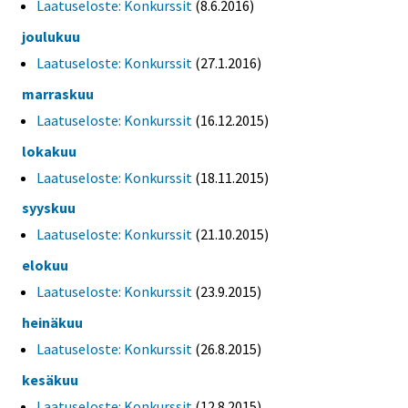
Laatuseloste: Konkurssit
(8.6.2016)
joulukuu
Laatuseloste: Konkurssit
(27.1.2016)
marraskuu
Laatuseloste: Konkurssit
(16.12.2015)
lokakuu
Laatuseloste: Konkurssit
(18.11.2015)
syyskuu
Laatuseloste: Konkurssit
(21.10.2015)
elokuu
Laatuseloste: Konkurssit
(23.9.2015)
heinäkuu
Laatuseloste: Konkurssit
(26.8.2015)
kesäkuu
Laatuseloste: Konkurssit
(12.8.2015)