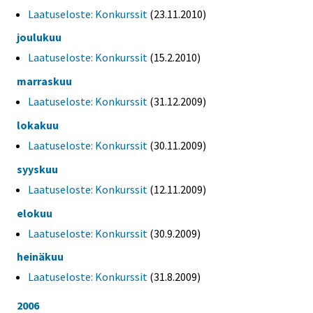
Laatuseloste: Konkurssit
(23.11.2010)
joulukuu
Laatuseloste: Konkurssit
(15.2.2010)
marraskuu
Laatuseloste: Konkurssit
(31.12.2009)
lokakuu
Laatuseloste: Konkurssit
(30.11.2009)
syyskuu
Laatuseloste: Konkurssit
(12.11.2009)
elokuu
Laatuseloste: Konkurssit
(30.9.2009)
heinäkuu
Laatuseloste: Konkurssit
(31.8.2009)
2006