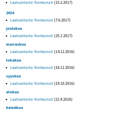
Laatuseloste: Konkurssit
(15.2.2017)
2016
Laatuseloste: Konkurssit
(7.6.2017)
joulukuu
Laatuseloste: Konkurssit
(25.1.2017)
marraskuu
Laatuseloste: Konkurssit
(14.12.2016)
lokakuu
Laatuseloste: Konkurssit
(16.11.2016)
syyskuu
Laatuseloste: Konkurssit
(19.10.2016)
elokuu
Laatuseloste: Konkurssit
(21.9.2016)
heinäkuu