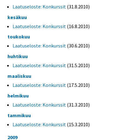
Laatuseloste: Konkurssit
(31.8.2010)
kesäkuu
Laatuseloste: Konkurssit
(16.8.2010)
toukokuu
Laatuseloste: Konkurssit
(30.6.2010)
huhtikuu
Laatuseloste: Konkurssit
(31.5.2010)
maaliskuu
Laatuseloste: Konkurssit
(17.5.2010)
helmikuu
Laatuseloste: Konkurssit
(31.3.2010)
tammikuu
Laatuseloste: Konkurssit
(15.3.2010)
2009