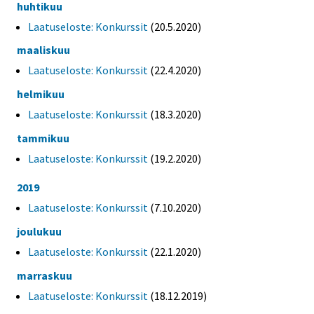
huhtikuu
Laatuseloste: Konkurssit
(20.5.2020)
maaliskuu
Laatuseloste: Konkurssit
(22.4.2020)
helmikuu
Laatuseloste: Konkurssit
(18.3.2020)
tammikuu
Laatuseloste: Konkurssit
(19.2.2020)
2019
Laatuseloste: Konkurssit
(7.10.2020)
joulukuu
Laatuseloste: Konkurssit
(22.1.2020)
marraskuu
Laatuseloste: Konkurssit
(18.12.2019)