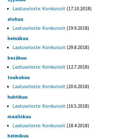
Laatuseloste: Konkurssit
(17.10.2018)
elokuu
Laatuseloste: Konkurssit
(19.9.2018)
heinäkuu
Laatuseloste: Konkurssit
(29.8.2018)
kesäkuu
Laatuseloste: Konkurssit
(12.7.2018)
toukokuu
Laatuseloste: Konkurssit
(20.6.2018)
huhtikuu
Laatuseloste: Konkurssit
(16.5.2018)
maaliskuu
Laatuseloste: Konkurssit
(18.4.2018)
helmikuu