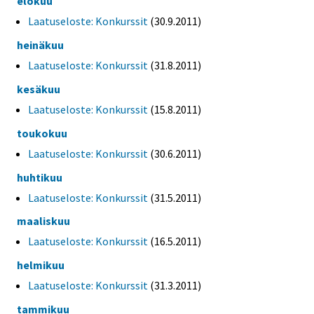
elokuu
Laatuseloste: Konkurssit
(30.9.2011)
heinäkuu
Laatuseloste: Konkurssit
(31.8.2011)
kesäkuu
Laatuseloste: Konkurssit
(15.8.2011)
toukokuu
Laatuseloste: Konkurssit
(30.6.2011)
huhtikuu
Laatuseloste: Konkurssit
(31.5.2011)
maaliskuu
Laatuseloste: Konkurssit
(16.5.2011)
helmikuu
Laatuseloste: Konkurssit
(31.3.2011)
tammikuu