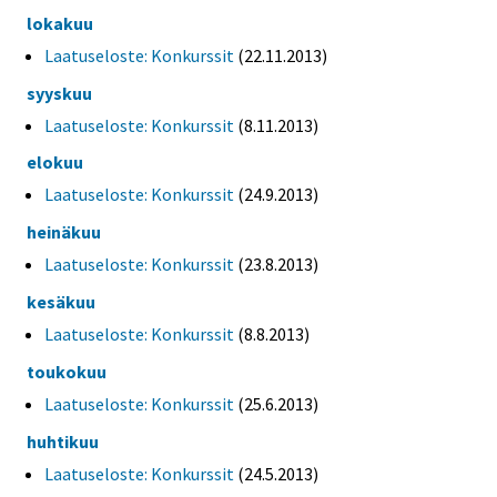
lokakuu
Laatuseloste: Konkurssit
(22.11.2013)
syyskuu
Laatuseloste: Konkurssit
(8.11.2013)
elokuu
Laatuseloste: Konkurssit
(24.9.2013)
heinäkuu
Laatuseloste: Konkurssit
(23.8.2013)
kesäkuu
Laatuseloste: Konkurssit
(8.8.2013)
toukokuu
Laatuseloste: Konkurssit
(25.6.2013)
huhtikuu
Laatuseloste: Konkurssit
(24.5.2013)