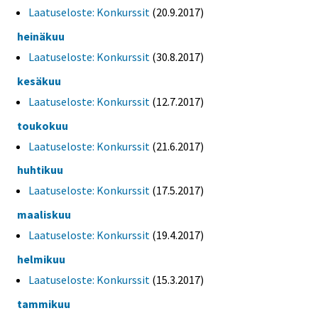
Laatuseloste: Konkurssit
(20.9.2017)
heinäkuu
Laatuseloste: Konkurssit
(30.8.2017)
kesäkuu
Laatuseloste: Konkurssit
(12.7.2017)
toukokuu
Laatuseloste: Konkurssit
(21.6.2017)
huhtikuu
Laatuseloste: Konkurssit
(17.5.2017)
maaliskuu
Laatuseloste: Konkurssit
(19.4.2017)
helmikuu
Laatuseloste: Konkurssit
(15.3.2017)
tammikuu