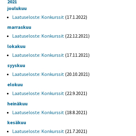
2021
joulukuu
Laatuseloste: Konkurssit
(17.1.2022)
marraskuu
Laatuseloste: Konkurssit
(22.12.2021)
lokakuu
Laatuseloste: Konkurssit
(17.11.2021)
syyskuu
Laatuseloste: Konkurssit
(20.10.2021)
elokuu
Laatuseloste: Konkurssit
(22.9.2021)
heinäkuu
Laatuseloste: Konkurssit
(18.8.2021)
kesäkuu
Laatuseloste: Konkurssit
(21.7.2021)