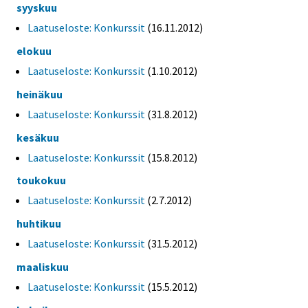
syyskuu
Laatuseloste: Konkurssit
(16.11.2012)
elokuu
Laatuseloste: Konkurssit
(1.10.2012)
heinäkuu
Laatuseloste: Konkurssit
(31.8.2012)
kesäkuu
Laatuseloste: Konkurssit
(15.8.2012)
toukokuu
Laatuseloste: Konkurssit
(2.7.2012)
huhtikuu
Laatuseloste: Konkurssit
(31.5.2012)
maaliskuu
Laatuseloste: Konkurssit
(15.5.2012)