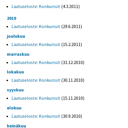
Laatuseloste: Konkurssit
(4.3.2011)
2010
Laatuseloste: Konkurssit
(29.6.2011)
joulukuu
Laatuseloste: Konkurssit
(15.2.2011)
marraskuu
Laatuseloste: Konkurssit
(31.12.2010)
lokakuu
Laatuseloste: Konkurssit
(30.11.2010)
syyskuu
Laatuseloste: Konkurssit
(15.11.2010)
elokuu
Laatuseloste: Konkurssit
(30.9.2010)
heinäkuu