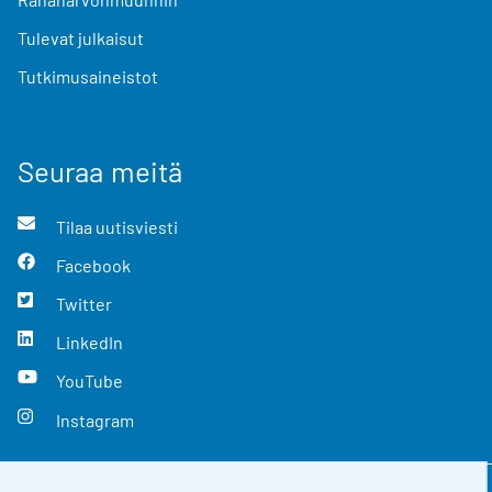
Tulevat julkaisut
Tutkimusaineistot
Seuraa meitä
Tilaa uutisviesti
Facebook
Twitter
LinkedIn
YouTube
Instagram