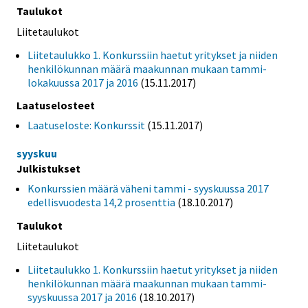
Taulukot
Liitetaulukot
Liitetaulukko 1. Konkurssiin haetut yritykset ja niiden
henkilökunnan määrä maakunnan mukaan tammi-
lokakuussa 2017 ja 2016
(15.11.2017)
Laatuselosteet
Laatuseloste: Konkurssit
(15.11.2017)
syyskuu
Julkistukset
Konkurssien määrä väheni tammi - syyskuussa 2017
edellisvuodesta 14,2 prosenttia
(18.10.2017)
Taulukot
Liitetaulukot
Liitetaulukko 1. Konkurssiin haetut yritykset ja niiden
henkilökunnan määrä maakunnan mukaan tammi-
syyskuussa 2017 ja 2016
(18.10.2017)