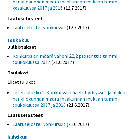
henkilökunnan määrä maakunnan mukaan tammi-
kesäkuussa 2017 ja 2016
(12.7.2017)
Laatuselosteet
Laatuseloste: Konkurssit
(12.7.2017)
toukokuu
Julkistukset
Konkurssien määrä väheni 22,2 prosenttia tammi -
toukokuussa 2017
(21.6.2017)
Taulukot
Liitetaulukot
Liitetaulukko 1. Konkurssiin haetut yritykset ja niiden
henkilökunnan määrä maakunnan mukaan tammi-
toukokuussa 2017 ja 2016
(21.6.2017)
Laatuselosteet
Laatuseloste: Konkurssit
(21.6.2017)
huhtikuu